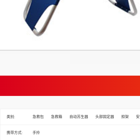
类别:
急救包
急救箱
自动苏生器
头部固定器
担架
安
携带方式:
手拎