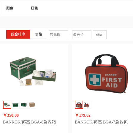
颜色:
红色
综合排序
价格
-
确定
￥350.00
￥179.82
BANKOK/邦高 BGA-8急救箱
BANKOK/邦高 BGA-7急救包