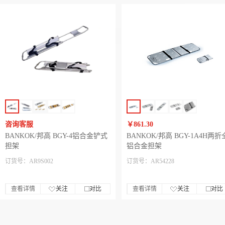
咨询客服
￥861.30
BANKOK/邦高 BGY-4铝合金铲式
BANKOK/邦高 BGY-1A4H两折
担架
铝合金担架
订货号：AR9S002
订货号：AR54228
查看详情
关注
对比
查看详情
关注
对比