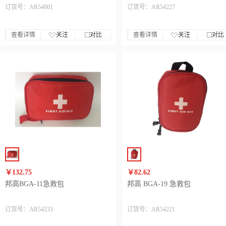
订货号：AR54001
订货号：AR54227
查看详情
关注
对比
查看详情
关注
对比
￥132.75
￥82.62
邦高BGA-11急救包
邦高 BGA-19 急救包
订货号：AR54233
订货号：AR54221