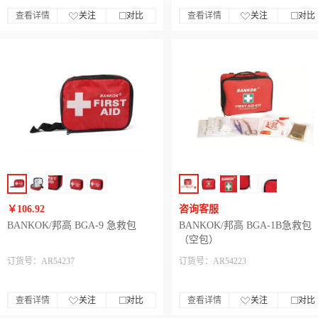
查看详情
关注
对比
查看详情
关注
对比
￥106.92
咨询客服
BANKOK/邦高 BGA-9 急救包
BANKOK/邦高 BGA-1B急救包
（空包）
订货号：AR54237
订货号：AR54223
查看详情
关注
对比
查看详情
关注
对比