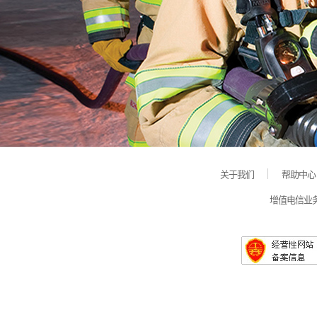
关于我们
帮助中心
增值电信业务经