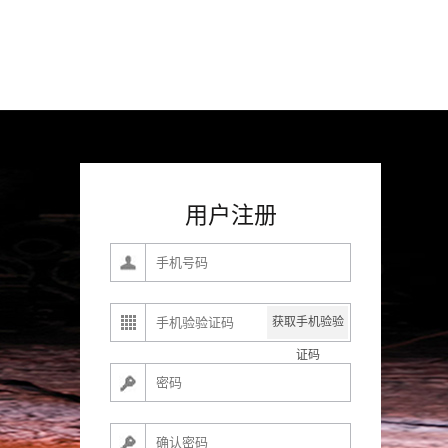
用户注册
获取手机验验
证码