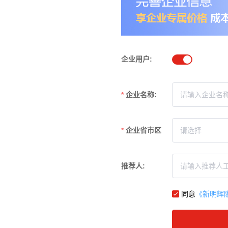
企业用户:
企业名称:
企业省市区
推荐人:
同意
《新明辉