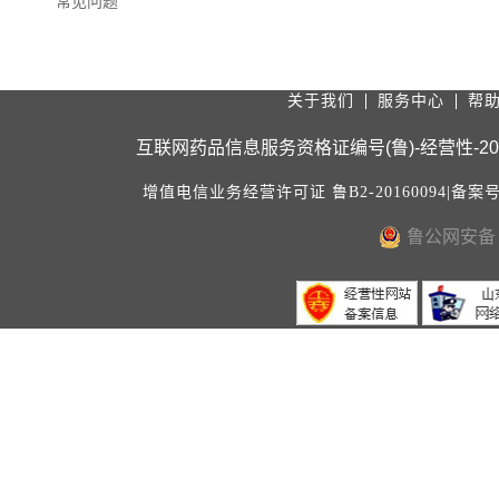
常见问题
关于我们
服务中心
帮
互联网药品信息服务资格证编号(鲁)-经营性-2020
增值电信业务经营许可证 鲁B2-20160094|备案
鲁公网安备 3