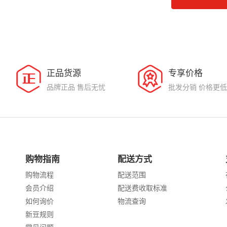
正品货源
专享价格
品牌正品 售后无忧
批发分销 价格更低
购物指南
配送方式
购物流程
配送范围
会员介绍
配送费收取标准
如何询价
物流查询
新豆规则