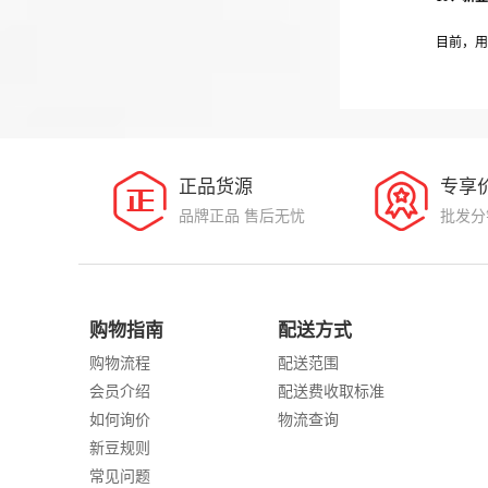
目前，用
正品货源
专享
品牌正品 售后无忧
批发分
购物指南
配送方式
购物流程
配送范围
会员介绍
配送费收取标准
如何询价
物流查询
新豆规则
常见问题