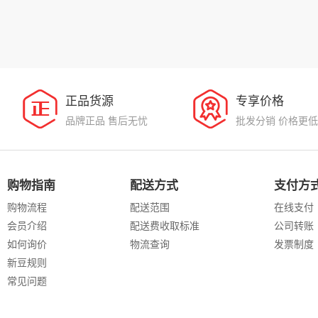
正品货源
专享价格
品牌正品 售后无忧
批发分销 价格更低
购物指南
配送方式
支付方
购物流程
配送范围
在线支付
会员介绍
配送费收取标准
公司转账
如何询价
物流查询
发票制度
新豆规则
常见问题