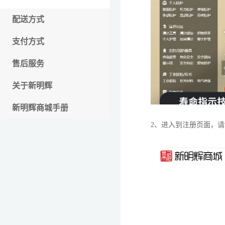
配送方式
支付方式
售后服务
关于新明辉
新明辉商城手册
2、进入到注册页面，