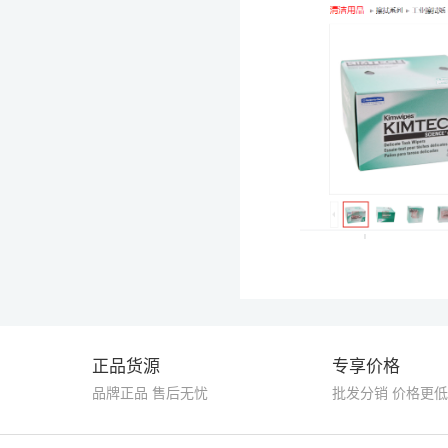
正品货源
专享价格
品牌正品 售后无忧
批发分销 价格更低