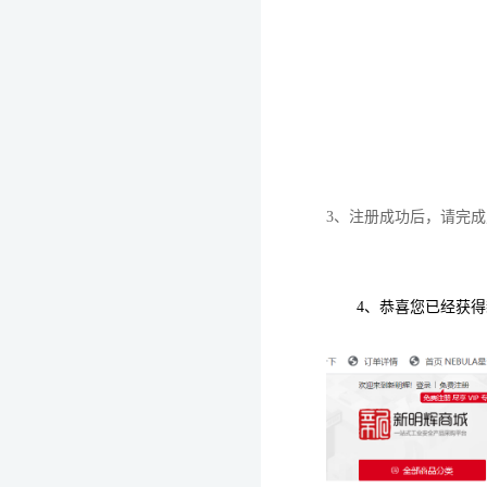
3、注册成功后，请完
4、恭喜您已经获