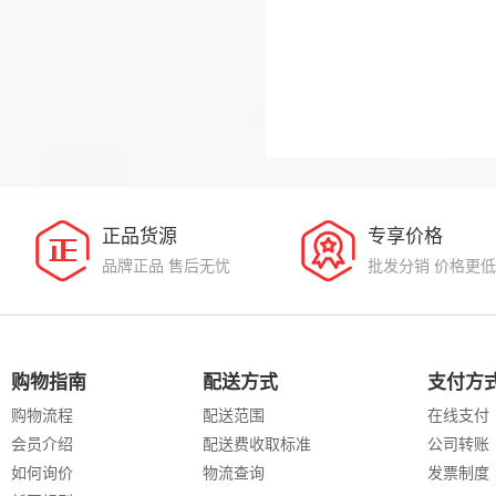
正品货源
专享价格
品牌正品 售后无忧
批发分销 价格更低
购物指南
配送方式
支付方
购物流程
配送范围
在线支付
会员介绍
配送费收取标准
公司转账
如何询价
物流查询
发票制度