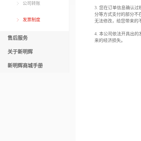
公司转账
3. 您在订单信息确认
分等方式支付的部分不
发票制度
无法修改，给您带来的
4. 本公司依法开具
售后服务
来的经济损失。
关于新明辉
新明辉商城手册