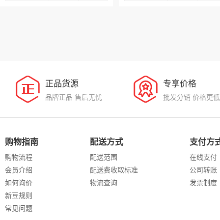
正品货源
专享价格
品牌正品 售后无忧
批发分销 价格更低
购物指南
配送方式
支付方
购物流程
配送范围
在线支付
会员介绍
配送费收取标准
公司转账
如何询价
物流查询
发票制度
新豆规则
常见问题