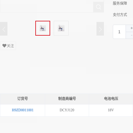
服务保障
支付方式
关注
订货号
制造商编号
电池电压
H9ZD0011001
DCYJ120
18V