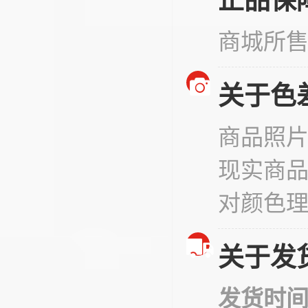
商城所
关于色
商品照
现实商
对颜色
关于发
发货时