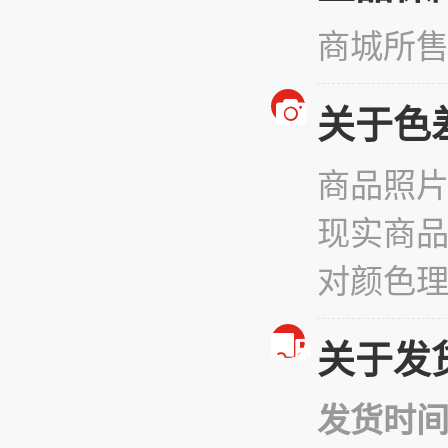
商城所
关于色
商品照
现实商
对颜色
关于发
发货时