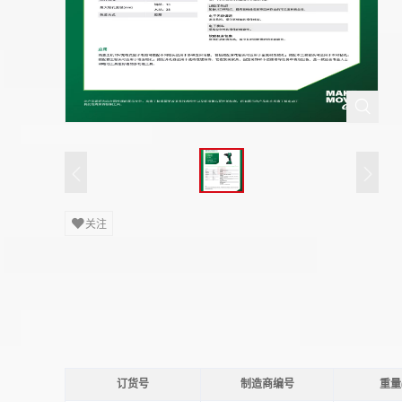
关注
订货号
制造商编号
重量(