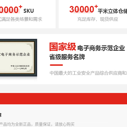
障
产品均为全新正品，质量保证，请放心购买