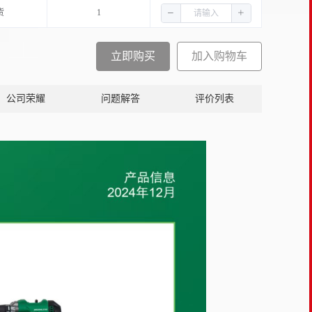
货
1
立即购买
加入购物车
公司荣耀
问题解答
评价列表