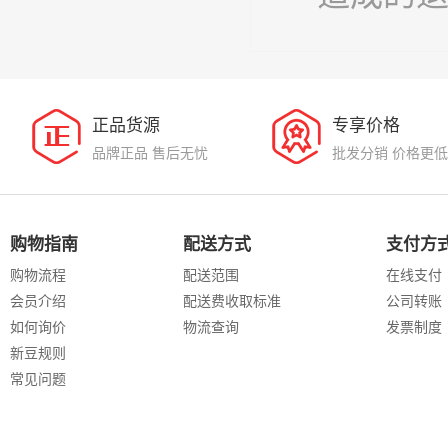
正品货源
专享价格
品牌正品 售后无忧
批发分销 价格更低
购物指南
配送方式
支付方
购物流程
配送范围
在线支付
会员介绍
配送费收取标准
公司转账
如何询价
物流查询
发票制度
新豆规则
常见问题