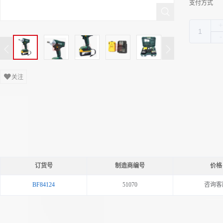
支付方式
关注
订货号
制造商编号
价格
BF84124
51070
咨询客