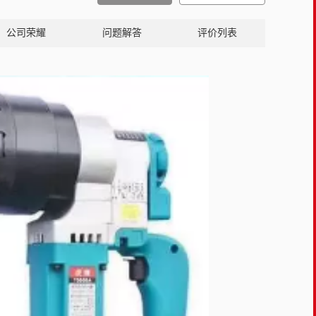
公司荣耀
问题解答
评价列表