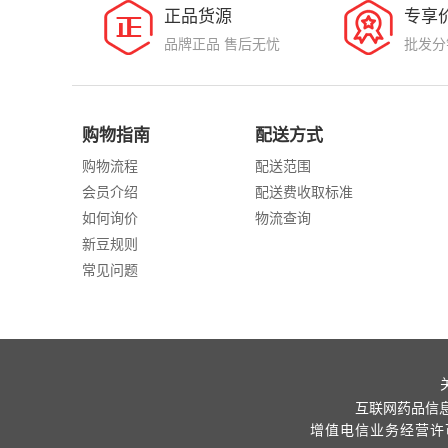
正品货源
专享
品牌正品 售后无忧
批发分
购物指南
配送方式
购物流程
配送范围
会员介绍
配送费收取标准
如何询价
物流查询
新豆规则
常见问题
互联网药品信息服
增值电信业务经营许可证