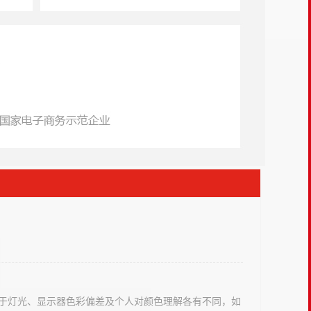
于灯光、显示器色彩偏差及个人对颜色理解各有不同，如