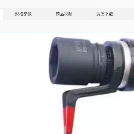
规格参数
商品视频
资质下载