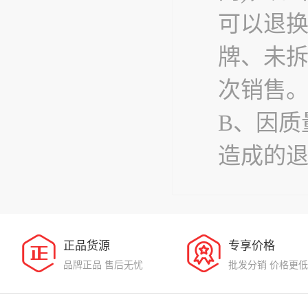
可以退
牌、未
次销售
B、因质
造成的
正品货源
专享价格
品牌正品 售后无忧
批发分销 价格更低