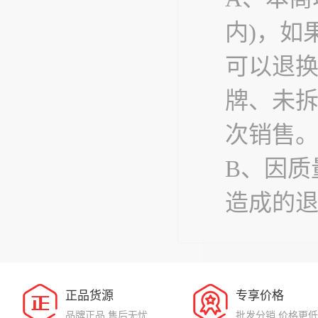
内)，如
可以退
牌、未
次销售
B、因质
造成的
正品货源
专享价格
品牌正品 售后无忧
批发分销 价格更低