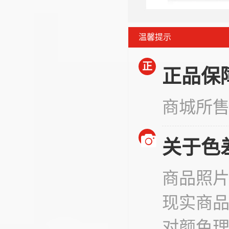
温馨提示
正
正品保
商城所
关于色
商品照
现实商
对颜色