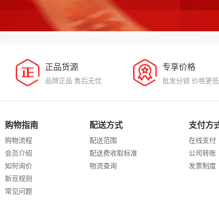
正品货源
专享价格
品牌正品 售后无忧
批发分销 价格更低
购物指南
配送方式
支付方
购物流程
配送范围
在线支付
会员介绍
配送费收取标准
公司转账
如何询价
物流查询
发票制度
新豆规则
常见问题