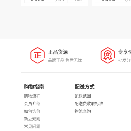
正品货源
专享
品牌正品 售后无忧
批发分
购物指南
配送方式
购物流程
配送范围
会员介绍
配送费收取标准
如何询价
物流查询
新豆规则
常见问题