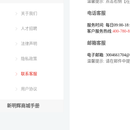
温馨提示: 点击右侧【
电话客服
关于我们
服务时间: 每日09:00-18:
人才招聘
客户服务热线:
400-780-8
邮箱客服
法律声明
电子邮箱: 3004661704@q
隐私政策
温馨提示: 请在邮件
联系客服
用户协议
新明辉商城手册