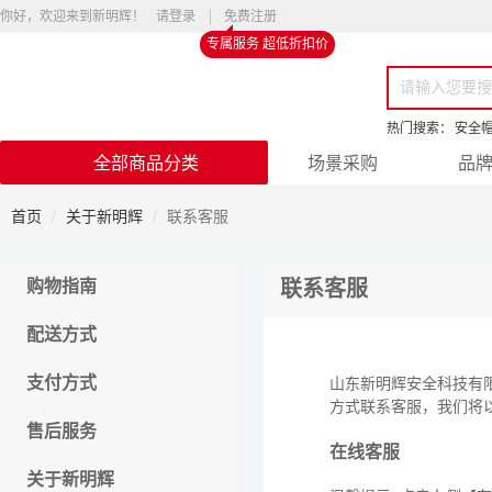
你好，欢迎来到新明辉！
请登录
免费注册
专属服务 超低折扣价
热门搜索：
安全
全部商品分类
场景采购
品
首页
关于新明辉
联系客服
购物指南
联系客服
配送方式
支付方式
山东新明辉安全科技有
方式联系客服，我们将
售后服务
在线客服
关于新明辉