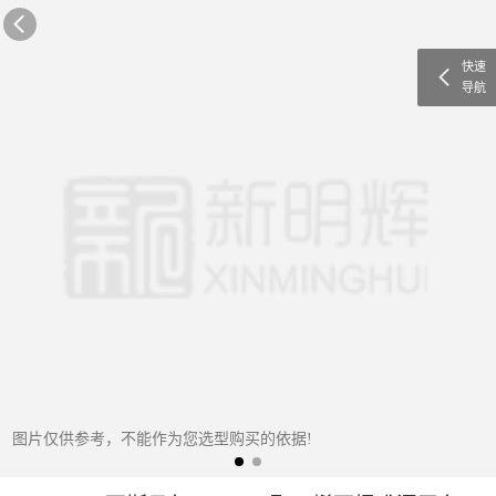
快速
导航
图片仅供参考，不能作为您选型购买的依据!