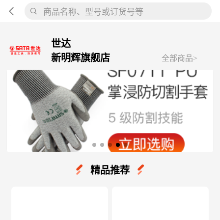
商品名称、型号或订货号等
世达
新明辉旗舰店
全部商品>
精品推荐