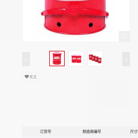
关注
订货号
制造商编号
尺寸