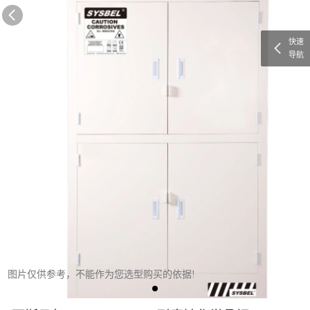
快速
导航
图片仅供参考，不能作为您选型购买的依据!