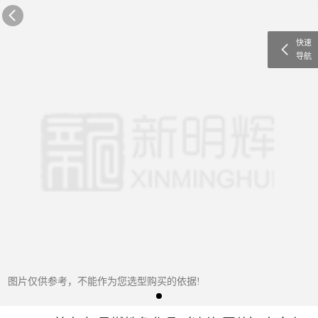
快速
导航
图片仅供参考，不能作为您选型购买的依据!