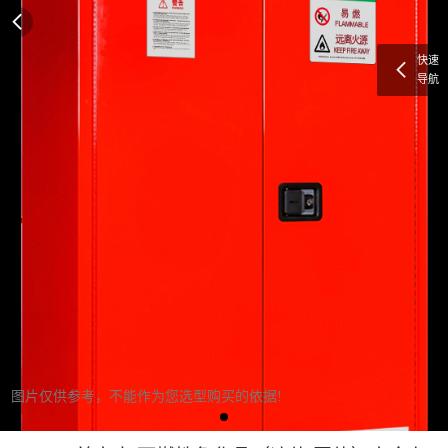
快速
导航
图片仅供参考，不能作为您选型购买的依据!